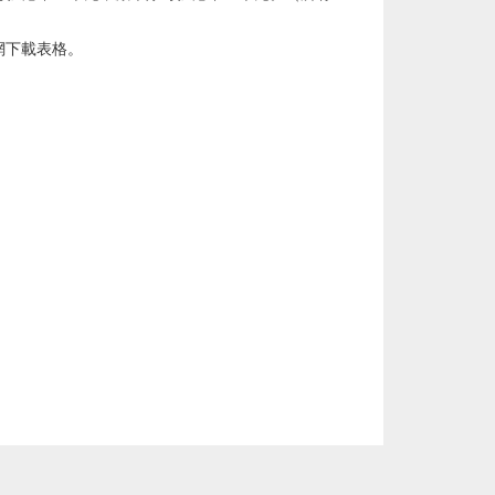
網下載表格。