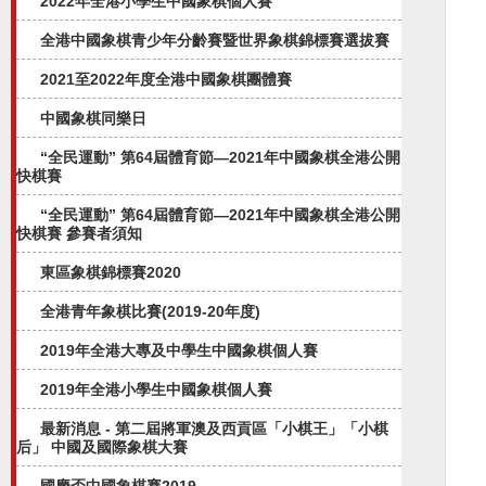
2022年全港小學生中國象棋個人賽
全港中國象棋青少年分齡賽暨世界象棋錦標賽選拔賽
2021至2022年度全港中國象棋團體賽
中國象棋同樂日
“全民運動” 第64屆體育節—2021年中國象棋全港公開
快棋賽
“全民運動” 第64屆體育節—2021年中國象棋全港公開
快棋賽 參賽者須知
東區象棋錦標賽2020
全港青年象棋比賽(2019-20年度)
2019年全港大專及中學生中國象棋個人賽
2019年全港小學生中國象棋個人賽
最新消息 - 第二屆將軍澳及西貢區「小棋王」「小棋
后」 中國及國際象棋大賽