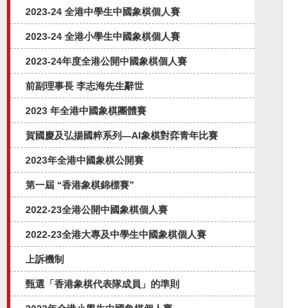
2023-24 全港中學生中國象棋個人賽
2023-24 全港小學生中國象棋個人賽
2023-24年度全港公開中國象棋個人賽
前副理事長 李志海先生辭世
2023 年全港中國象棋團體賽
賀國慶及弘揚國粹系列—AI象棋對弈⻘年比賽
2023年全港中國象棋公開賽
第一屆 “香港象棋錦標賽”
2022-23全港公開中國象棋個人賽
2022-23全港大專及中學生中國象棋個人賽
上訴機制
甄選「香港象棋代表隊成員」的準則