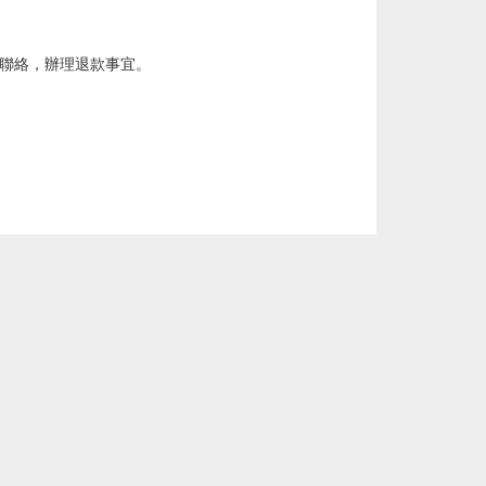
我們聯絡，辦理退款事宜。