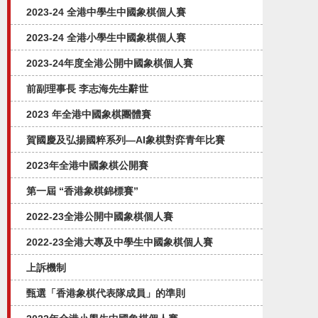
2023-24 全港中學生中國象棋個人賽
2023-24 全港小學生中國象棋個人賽
2023-24年度全港公開中國象棋個人賽
前副理事長 李志海先生辭世
2023 年全港中國象棋團體賽
賀國慶及弘揚國粹系列—AI象棋對弈⻘年比賽
2023年全港中國象棋公開賽
第一屆 “香港象棋錦標賽”
2022-23全港公開中國象棋個人賽
2022-23全港大專及中學生中國象棋個人賽
上訴機制
甄選「香港象棋代表隊成員」的準則