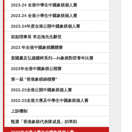
2023-24 全港中學生中國象棋個人賽
2023-24 全港小學生中國象棋個人賽
2023-24年度全港公開中國象棋個人賽
前副理事長 李志海先生辭世
2023 年全港中國象棋團體賽
賀國慶及弘揚國粹系列—AI象棋對弈⻘年比賽
2023年全港中國象棋公開賽
第一屆 “香港象棋錦標賽”
2022-23全港公開中國象棋個人賽
2022-23全港大專及中學生中國象棋個人賽
上訴機制
甄選「香港象棋代表隊成員」的準則