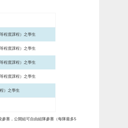
等程度課程）之學生
等程度課程）之學生
等程度課程）之學生
等程度課程）之學生
程）之學生
校參賽，公開組可自由組隊參賽（每隊最多
5