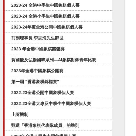
2023-24 全港中學生中國象棋個人賽
2023-24 全港小學生中國象棋個人賽
2023-24年度全港公開中國象棋個人賽
前副理事長 李志海先生辭世
2023 年全港中國象棋團體賽
賀國慶及弘揚國粹系列—AI象棋對弈⻘年比賽
2023年全港中國象棋公開賽
第一屆 “香港象棋錦標賽”
2022-23全港公開中國象棋個人賽
2022-23全港大專及中學生中國象棋個人賽
上訴機制
甄選「香港象棋代表隊成員」的準則