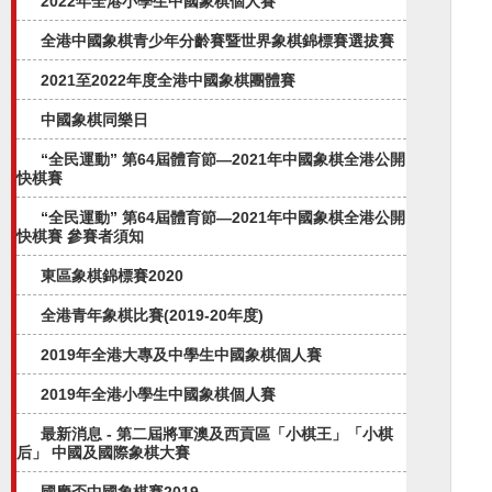
2022年全港小學生中國象棋個人賽
全港中國象棋青少年分齡賽暨世界象棋錦標賽選拔賽
2021至2022年度全港中國象棋團體賽
中國象棋同樂日
“全民運動” 第64屆體育節—2021年中國象棋全港公開
快棋賽
“全民運動” 第64屆體育節—2021年中國象棋全港公開
快棋賽 參賽者須知
東區象棋錦標賽2020
全港青年象棋比賽(2019-20年度)
2019年全港大專及中學生中國象棋個人賽
2019年全港小學生中國象棋個人賽
最新消息 - 第二屆將軍澳及西貢區「小棋王」「小棋
后」 中國及國際象棋大賽