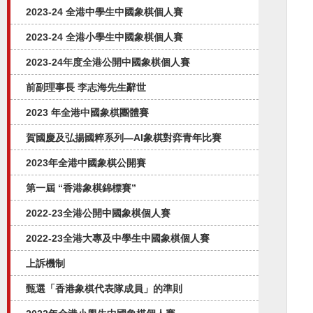
2023-24 全港中學生中國象棋個人賽
2023-24 全港小學生中國象棋個人賽
2023-24年度全港公開中國象棋個人賽
前副理事長 李志海先生辭世
2023 年全港中國象棋團體賽
賀國慶及弘揚國粹系列—AI象棋對弈⻘年比賽
2023年全港中國象棋公開賽
第一屆 “香港象棋錦標賽”
2022-23全港公開中國象棋個人賽
2022-23全港大專及中學生中國象棋個人賽
上訴機制
甄選「香港象棋代表隊成員」的準則