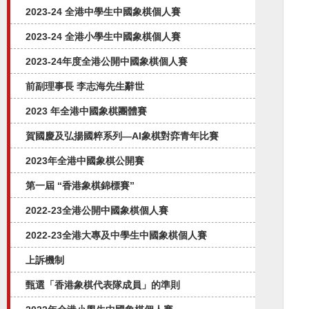
2023-24 全港中學生中國象棋個人賽
2023-24 全港小學生中國象棋個人賽
2023-24年度全港公開中國象棋個人賽
前副理事長 李志海先生辭世
2023 年全港中國象棋團體賽
賀國慶及弘揚國粹系列—AI象棋對弈⻘年比賽
2023年全港中國象棋公開賽
第一屆 “香港象棋錦標賽”
2022-23全港公開中國象棋個人賽
2022-23全港大專及中學生中國象棋個人賽
上訴機制
甄選「香港象棋代表隊成員」的準則