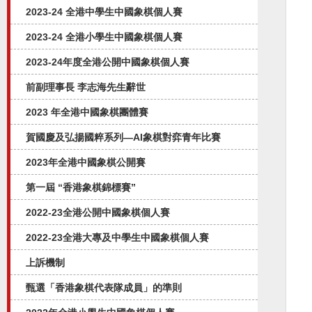
2023-24 全港中學生中國象棋個人賽
2023-24 全港小學生中國象棋個人賽
2023-24年度全港公開中國象棋個人賽
前副理事長 李志海先生辭世
2023 年全港中國象棋團體賽
賀國慶及弘揚國粹系列—AI象棋對弈⻘年比賽
2023年全港中國象棋公開賽
第一屆 “香港象棋錦標賽”
2022-23全港公開中國象棋個人賽
2022-23全港大專及中學生中國象棋個人賽
上訴機制
甄選「香港象棋代表隊成員」的準則