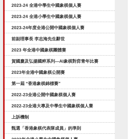
2023-24 全港中學生中國象棋個人賽
2023-24 全港小學生中國象棋個人賽
2023-24年度全港公開中國象棋個人賽
前副理事長 李志海先生辭世
2023 年全港中國象棋團體賽
賀國慶及弘揚國粹系列—AI象棋對弈⻘年比賽
2023年全港中國象棋公開賽
第一屆 “香港象棋錦標賽”
2022-23全港公開中國象棋個人賽
2022-23全港大專及中學生中國象棋個人賽
上訴機制
甄選「香港象棋代表隊成員」的準則