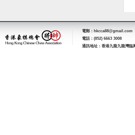
電郵：hkcca88@gmail.com
電話：(852) 6663 3008
通訊地址：香港九龍九龍灣臨興