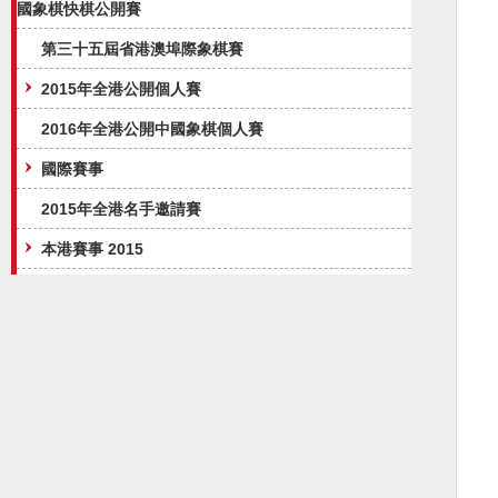
國象棋快棋公開賽
第三十五屆省港澳埠際象棋賽
2015年全港公開個人賽
2016年全港公開中國象棋個人賽
國際賽事
2015年全港名手邀請賽
本港賽事 2015